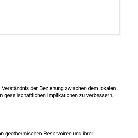
Verständnis der Beziehung zwischen dem lokalen
 gesellschaftlichen Implikationen zu verbessern.
n geothermischen Reservoiren und ihrer