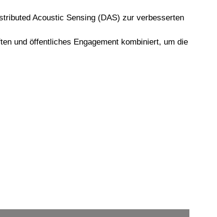
stributed Acoustic Sensing (DAS) zur verbesserten
ften und öffentliches Engagement kombiniert, um die