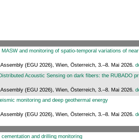
r MASW and monitoring of spatio-temporal variations of near
 Assembly (EGU 2026), Wien, Österreich, 3.–8. Mai 2026.
d
Distributed Acoustic Sensing on dark fibers: the RUBADO pr
 Assembly (EGU 2026), Wien, Österreich, 3.–8. Mai 2026.
d
 seismic monitoring and deep geothermal energy
 Assembly (EGU 2026), Wien, Österreich, 3.–8. Mai 2026.
d
 cementation and drilling monitoring