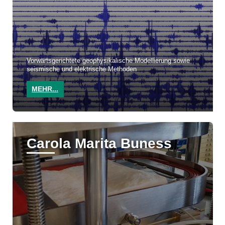
Vorwärtsgerichtete geophysikalische Modellierung sowie
seismische und elektrische Methoden
MEHR...
Carola Marita Buness