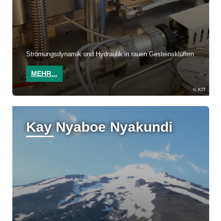
Strömungsdynamik und Hydraulik in rauen Gesteinsklüften
MEHR...
KIT
Kay Nyaboe Nyakundi