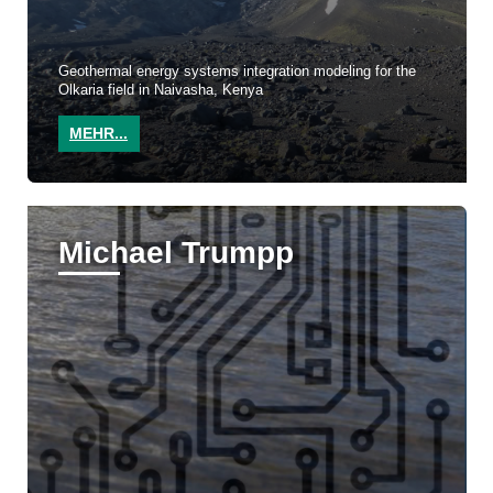
Geothermal energy systems integration modeling for the
Olkaria field in Naivasha, Kenya
MEHR...
Michael Trumpp